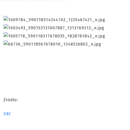
Źródło:
SRC