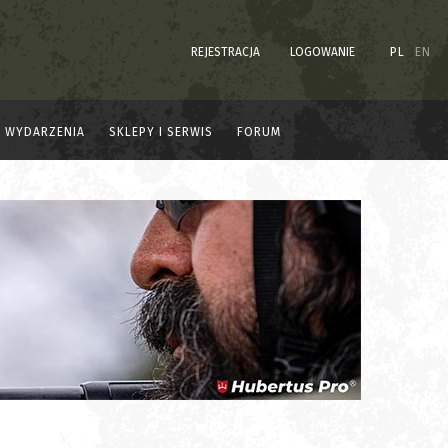
REJESTRACJA
LOGOWANIE
PL
EN
WYDARZENIA
SKLEPY I SERWIS
FORUM