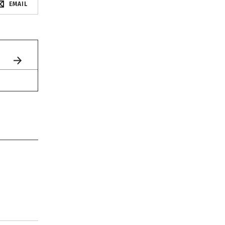
EMAIL