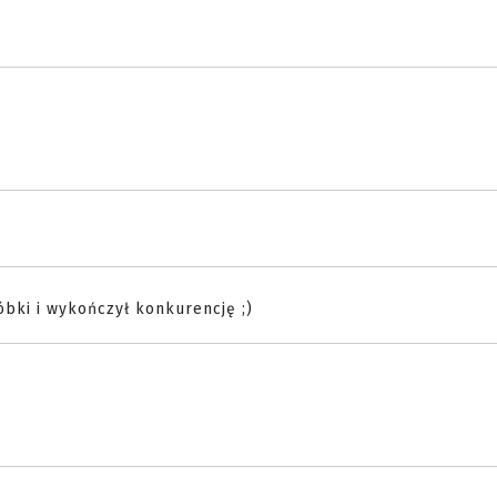
óbki i wykończył konkurencję ;)