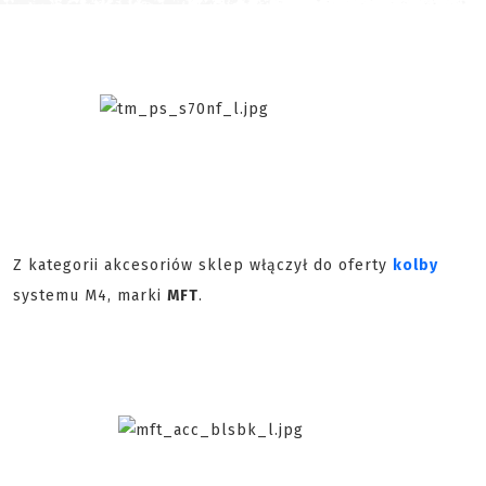
Z kategorii akcesoriów sklep włączył do oferty
kolby
systemu M4, marki
MFT
.