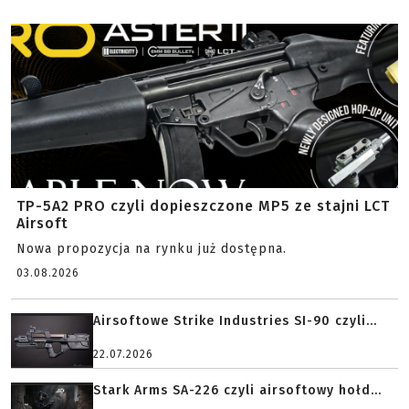
TP-5A2 PRO czyli dopieszczone MP5 ze stajni LCT
Airsoft
Nowa propozycja na rynku już dostępna.
03.08.2026
Airsoftowe Strike Industries SI-90 czyli...
22.07.2026
Stark Arms SA-226 czyli airsoftowy hołd...