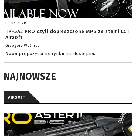
03.08.2026
TP-5A2 PRO czyli dopieszczone MP5 ze stajni LCT
Airsoft
Grzegorz Woźnica
Nowa propozycja na rynku już dostępna.
NAJNOWSZE
AIRSOFT