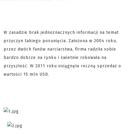
W zasadzie brak jednoznacznych informacji na temat
przyczyn takiego posunięcia. Założona w 2004 roku,
przez dwóch fanów narciarstwa, firma radziła sobie
bardzo dobrze na rynku i świetnie rokowała na
przyszłość. W 2011 roku osiągnęła roczną sprzedaż o
wartości 15 mln USD.