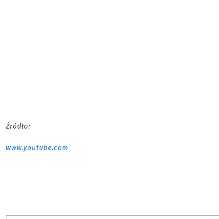
Źródło:
www.youtube.com