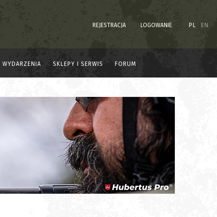
REJESTRACJA
LOGOWANIE
PL
EN
WYDARZENIA
SKLEPY I SERWIS
FORUM