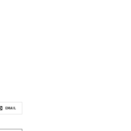
EMAIL