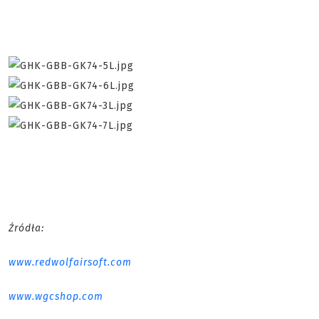
Źródła:
www.redwolfairsoft.com
www.wgcshop.com