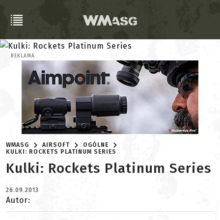
REKLAMA
WMASG
AIRSOFT
OGÓLNE
KULKI: ROCKETS PLATINUM SERIES
Kulki: Rockets Platinum Series
26.09.2013
Autor: