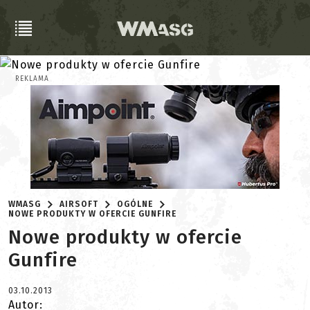
REKLAMA
WMASG
AIRSOFT
OGÓLNE
NOWE PRODUKTY W OFERCIE GUNFIRE
Nowe produkty w ofercie
Gunfire
03.10.2013
Autor: