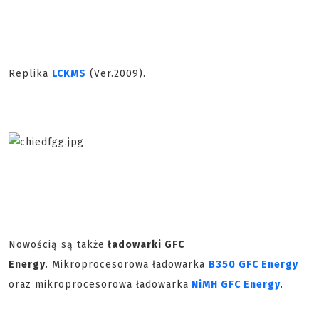
Replika
LCKMS
(Ver.2009).
Nowością są także
ładowarki GFC
Energy
. Mikroprocesorowa ładowarka
B350 GFC Energy
oraz mikroprocesorowa ładowarka
NiMH GFC Energy
.