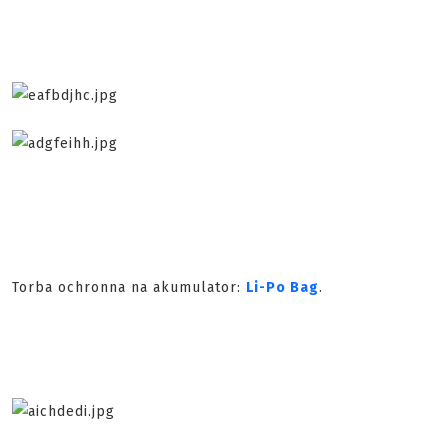
Torba ochronna na akumulator:
Li-Po Bag
.