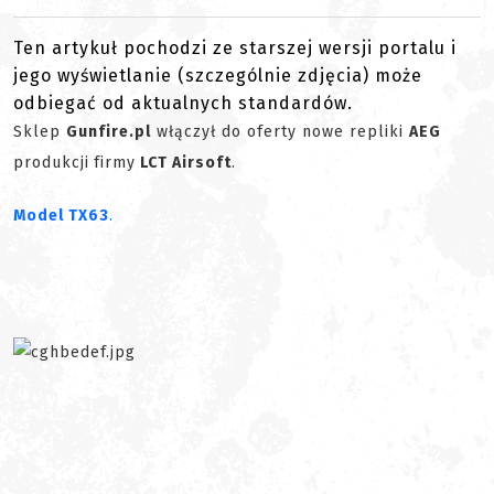
Ten artykuł pochodzi ze starszej wersji portalu i
jego wyświetlanie (szczególnie zdjęcia) może
odbiegać od aktualnych standardów.
Sklep
Gunfire.pl
włączył do oferty nowe repliki
AEG
produkcji
firmy
LCT Airsoft
.
Model TX63
.