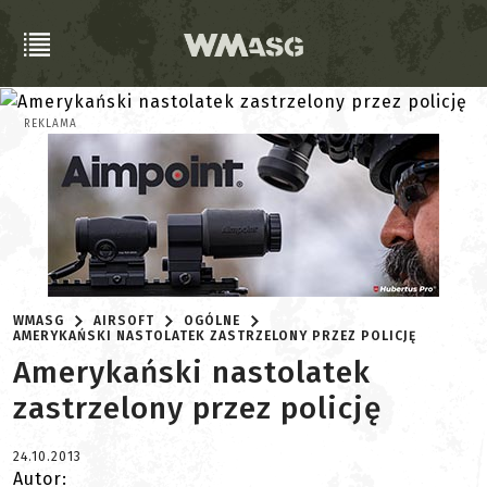
REKLAMA
WMASG
AIRSOFT
OGÓLNE
AMERYKAŃSKI NASTOLATEK ZASTRZELONY PRZEZ POLICJĘ
Amerykański nastolatek
zastrzelony przez policję
24.10.2013
Autor: