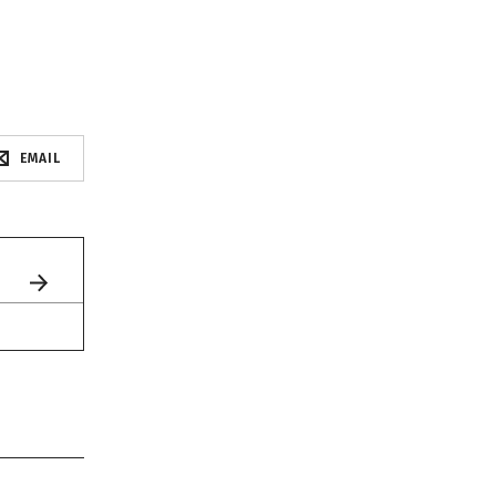
EMAIL