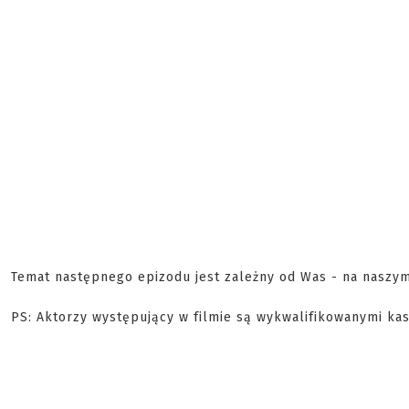
Temat następnego epizodu jest zależny od Was - na nasz
PS: Aktorzy występujący w filmie są wykwalifikowanymi kas