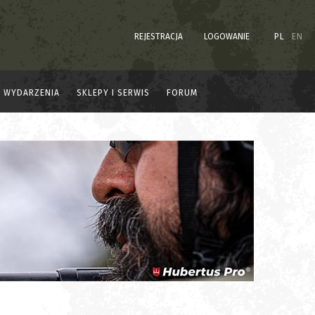
REJESTRACJA
LOGOWANIE
PL
EN
WYDARZENIA
SKLEPY I SERWIS
FORUM