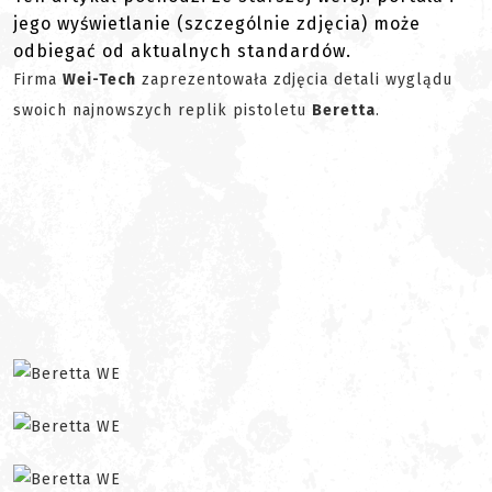
jego wyświetlanie (szczególnie zdjęcia) może
odbiegać od aktualnych standardów.
Firma
Wei-Tech
zaprezentowała zdjęcia detali wyglądu
swoich najnowszych replik pistoletu
Beretta
.