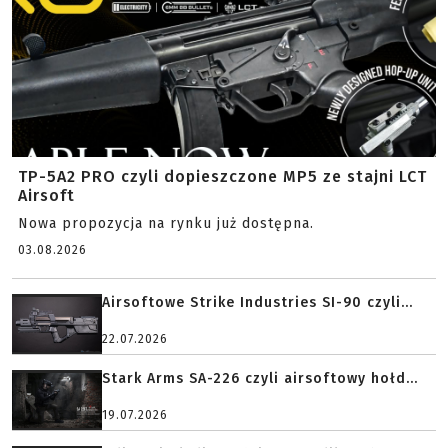
TP-5A2 PRO czyli dopieszczone MP5 ze stajni LCT
Airsoft
Nowa propozycja na rynku już dostępna.
03.08.2026
Airsoftowe Strike Industries SI-90 czyli...
22.07.2026
Stark Arms SA-226 czyli airsoftowy hołd...
19.07.2026