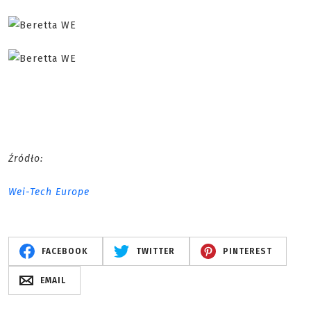
Źródło:
Wei-Tech Europe
FACEBOOK
TWITTER
PINTEREST
EMAIL