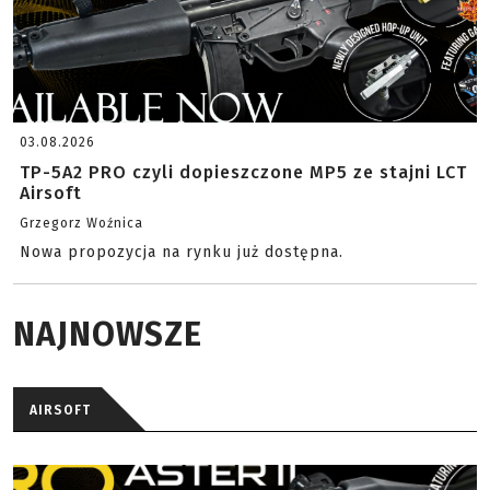
03.08.2026
TP-5A2 PRO czyli dopieszczone MP5 ze stajni LCT
Airsoft
Grzegorz Woźnica
Nowa propozycja na rynku już dostępna.
NAJNOWSZE
AIRSOFT