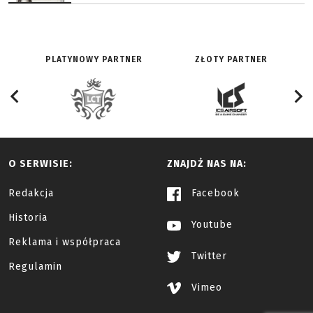
PLATYNOWY PARTNER
ZŁOTY PARTNER
O SERWISIE:
ZNAJDŹ NAS NA:
Redakcja
Facebook
Historia
Youtube
Reklama i współpraca
Twitter
Regulamin
Vimeo