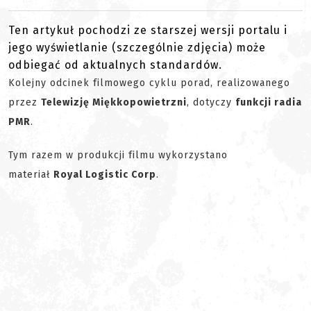
Ten artykuł pochodzi ze starszej wersji portalu i
jego wyświetlanie (szczególnie zdjęcia) może
odbiegać od aktualnych standardów.
Kolejny odcinek filmowego cyklu porad, realizowanego
przez
Telewizję Miękkopowietrzni
, dotyczy
funkcji radia
PMR
.
Tym razem w produkcji filmu wykorzystano
materiał
Royal Logistic Corp
.