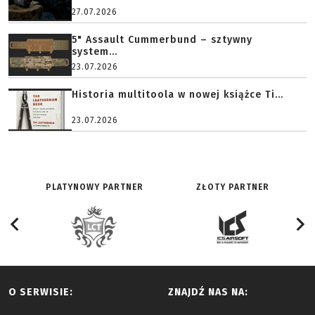
27.07.2026
5" Assault Cummerbund – sztywny
system...
23.07.2026
Historia multitoola w nowej książce Ti...
23.07.2026
PLATYNOWY PARTNER
ZŁOTY PARTNER
O SERWISIE:
ZNAJDŹ NAS NA: