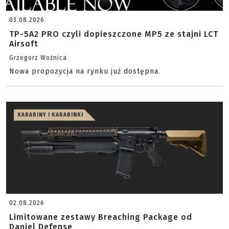
03.08.2026
TP-5A2 PRO czyli dopieszczone MP5 ze stajni LCT
Airsoft
Grzegorz Woźnica
Nowa propozycja na rynku już dostępna.
KARABINY I KARABINKI
02.08.2026
Limitowane zestawy Breaching Package od
Daniel Defense