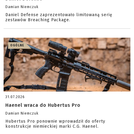
Damian Niemczuk
Daniel Defense zaprezentowało limitowaną serię
zestawów Breaching Package.
OGÓLNE
31.07.2026
Haenel wraca do Hubertus Pro
Damian Niemczuk
Hubertus Pro ponownie wprowadził do oferty
konstrukcje niemieckiej marki C.G. Haenel.