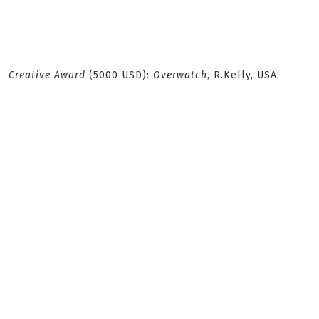
Creative Award
(5000 USD):
Overwatch
, R.Kelly, USA.