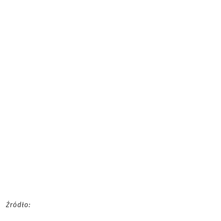
Źródło: