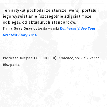
Ten artykuł pochodzi ze starszej wersji portalu i
jego wyświetlanie (szczególnie zdjęcia) może
odbiegać od aktualnych standardów.
Firma
Guay Guay
ogłosiła wyniki
Konkursu Video Your
Greatest Glory
2014
.
Pierwsze miejsce (10.000 USD):
Cadence
, Sylvia Vivanco,
Hiszpania.