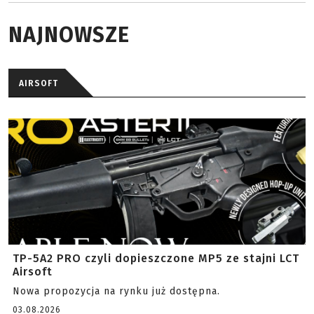
NAJNOWSZE
AIRSOFT
TP-5A2 PRO czyli dopieszczone MP5 ze stajni LCT
Airsoft
Nowa propozycja na rynku już dostępna.
03.08.2026