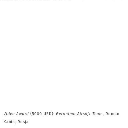
Video Award
(5000 USD):
Geronimo Airsoft Team
, Roman
Kanin, Rosja.