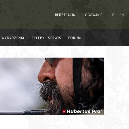
REJESTRACJA
LOGOWANIE
PL
EN
WYDARZENIA
SKLEPY I SERWIS
FORUM