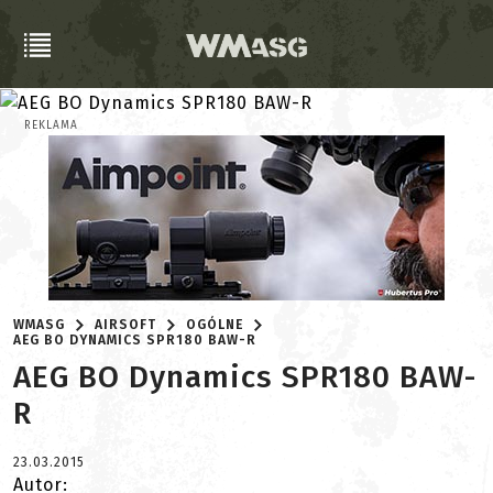
REKLAMA
WMASG
AIRSOFT
OGÓLNE
AEG BO DYNAMICS SPR180 BAW-R
AEG BO Dynamics SPR180 BAW-
R
23.03.2015
Autor: