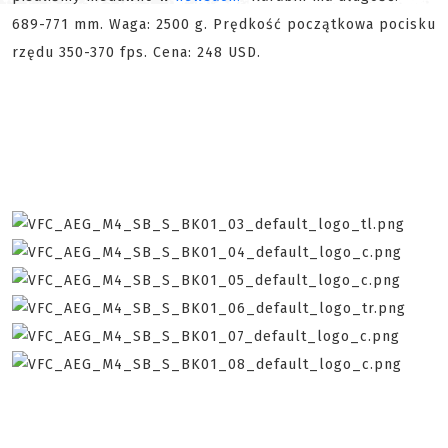
689-771 mm. Waga: 2500 g. Prędkość początkowa pocisku
rzędu 350-370 fps. Cena: 248 USD.