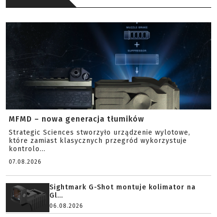
MFMD – nowa generacja tłumików
Strategic Sciences stworzyło urządzenie wylotowe,
które zamiast klasycznych przegród wykorzystuje
kontrolo...
07.08.2026
Sightmark G-Shot montuje kolimator na
Gl...
06.08.2026