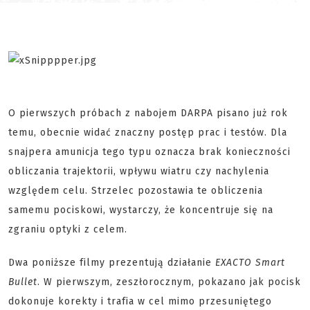
O pierwszych próbach z nabojem DARPA pisano już rok
temu, obecnie widać znaczny postęp prac i testów. Dla
snajpera amunicja tego typu oznacza brak konieczności
obliczania trajektorii, wpływu wiatru czy nachylenia
względem celu. Strzelec pozostawia te obliczenia
samemu pociskowi, wystarczy, że koncentruje się na
zgraniu optyki z celem.
Dwa poniższe filmy prezentują działanie
EXACTO Smart
Bullet
. W pierwszym, zeszłorocznym, pokazano jak pocisk
dokonuje korekty i trafia w cel mimo przesuniętego