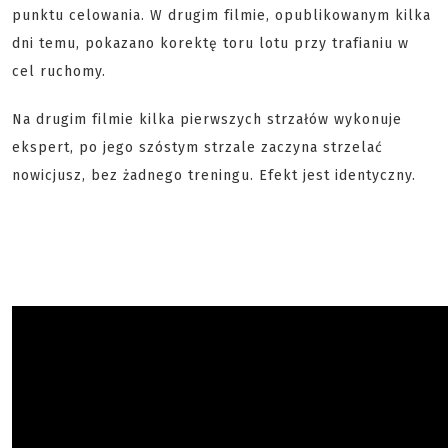
punktu celowania. W drugim filmie, opublikowanym kilka
dni temu, pokazano korektę toru lotu przy trafianiu w
cel ruchomy.
Na drugim filmie kilka pierwszych strzałów wykonuje
ekspert, po jego szóstym strzale zaczyna strzelać
nowicjusz, bez żadnego treningu. Efekt jest identyczny.