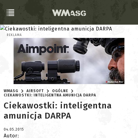
REKLAMA
WMASG
AIRSOFT
OGÓLNE
CIEKAWOSTKI: INTELIGENTNA AMUNICJA DARPA
Ciekawostki: inteligentna
amunicja DARPA
04.05.2015
Autor: