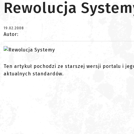
Rewolucja System
19.02.2008
Autor:
Ten artykuł pochodzi ze starszej wersji portalu i je
aktualnych standardów.