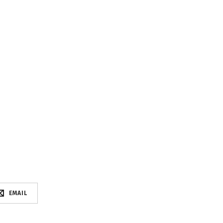
EMAIL