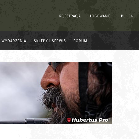
REJESTRACJA
LOGOWANIE
PL
EN
WYDARZENIA
SKLEPY I SERWIS
FORUM