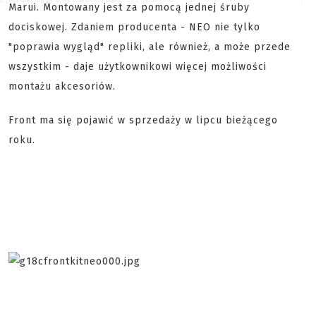
Marui. Montowany jest za pomocą jednej śruby
dociskowej. Zdaniem producenta - NEO nie tylko
"poprawia wygląd" repliki, ale również, a może przede
wszystkim - daje użytkownikowi więcej możliwości
montażu akcesoriów.
Front ma się pojawić w sprzedaży w lipcu bieżącego
roku.