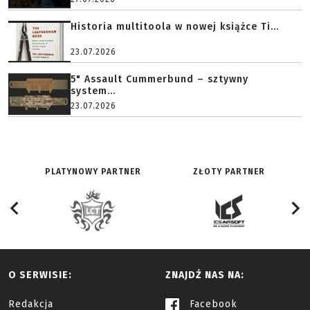
Historia multitoola w nowej książce Ti...
23.07.2026
5" Assault Cummerbund – sztywny
system...
23.07.2026
PLATYNOWY PARTNER
ZŁOTY PARTNER
O SERWISIE:
ZNAJDŹ NAS NA:
Redakcja
Facebook