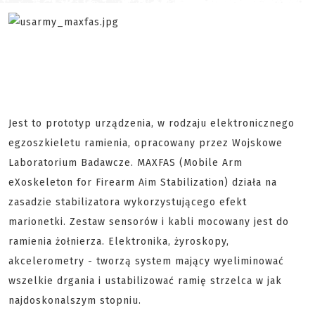
Jest to prototyp urządzenia, w rodzaju elektronicznego
egzoszkieletu ramienia, opracowany przez Wojskowe
Laboratorium Badawcze. MAXFAS (Mobile Arm
eXoskeleton for Firearm Aim Stabilization) działa na
zasadzie stabilizatora wykorzystującego efekt
marionetki. Zestaw sensorów i kabli mocowany jest do
ramienia żołnierza. Elektronika, żyroskopy,
akcelerometry - tworzą system mający wyeliminować
wszelkie drgania i ustabilizować ramię strzelca w jak
najdoskonalszym stopniu.