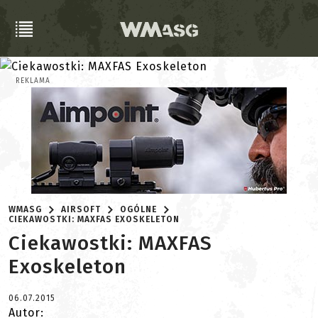
REKLAMA
WMASG
AIRSOFT
OGÓLNE
CIEKAWOSTKI: MAXFAS EXOSKELETON
Ciekawostki: MAXFAS
Exoskeleton
06.07.2015
Autor: