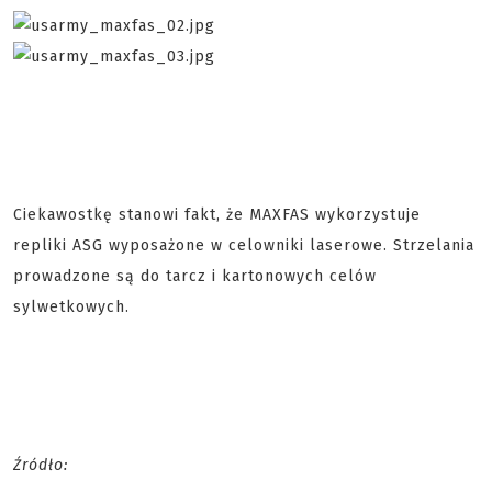
Ciekawostkę stanowi fakt, że MAXFAS wykorzystuje
repliki ASG wyposażone w celowniki laserowe. Strzelania
prowadzone są do tarcz i kartonowych celów
sylwetkowych.
Źródło: