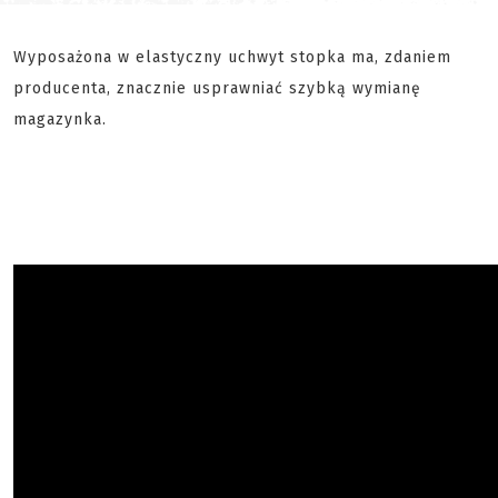
Wyposażona w elastyczny uchwyt stopka ma, zdaniem
producenta, znacznie usprawniać szybką wymianę
magazynka.