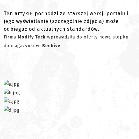
Ten artykuł pochodzi ze starszej wersji portalu i
jego wyświetlanie (szczególnie zdjęcia) może
odbiegać od aktualnych standardów.
Firma
Modify Tech
wprowadziła do oferty nową stopkę
do magazynków:
Beehive
.