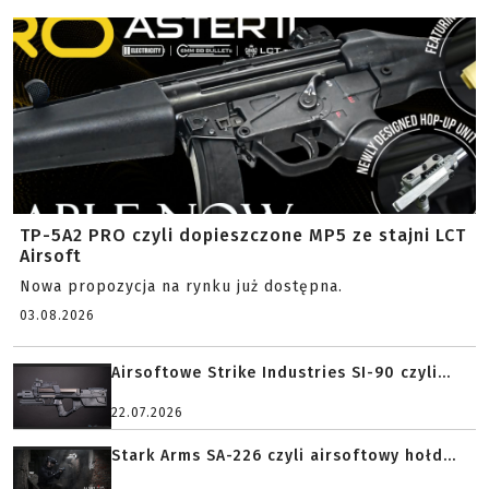
TP-5A2 PRO czyli dopieszczone MP5 ze stajni LCT
Airsoft
Nowa propozycja na rynku już dostępna.
03.08.2026
Airsoftowe Strike Industries SI-90 czyli...
22.07.2026
Stark Arms SA-226 czyli airsoftowy hołd...