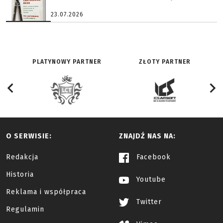
23.07.2026
PLATYNOWY PARTNER
ZŁOTY PARTNER
O SERWISIE:
ZNAJDŹ NAS NA:
Redakcja
Facebook
Historia
Youtube
Reklama i współpraca
Twitter
Regulamin