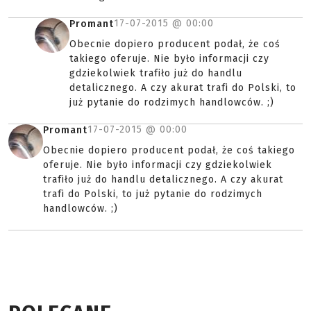
17-07-2015 @
00:00
Promant
Obecnie dopiero producent podał, że coś
takiego oferuje. Nie było informacji czy
gdziekolwiek trafiło już do handlu
detalicznego. A czy akurat trafi do Polski, to
już pytanie do rodzimych handlowców. ;)
17-07-2015 @
00:00
Promant
Obecnie dopiero producent podał, że coś takiego
oferuje. Nie było informacji czy gdziekolwiek
trafiło już do handlu detalicznego. A czy akurat
trafi do Polski, to już pytanie do rodzimych
handlowców. ;)