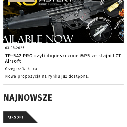
03.08.2026
TP-5A2 PRO czyli dopieszczone MP5 ze stajni LCT
Airsoft
Grzegorz Woźnica
Nowa propozycja na rynku już dostępna.
NAJNOWSZE
AIRSOFT