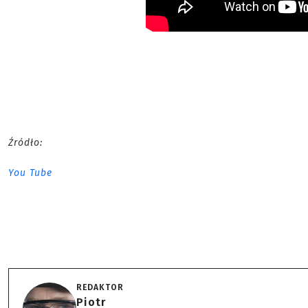
Źródło:
You Tube
REDAKTOR
Piotr