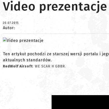
Video prezentacje
20.07.2015
Autor:
Ten artykuł pochodzi ze starszej wersji portalu i je
aktualnych standardów.
RedWolf Airsoft
: WE SCAR H GBBR.