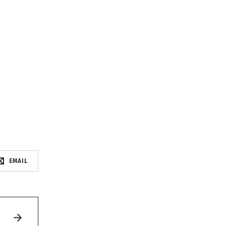
EMAIL