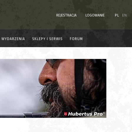
REJESTRACJA
LOGOWANIE
PL
EN
WYDARZENIA
SKLEPY I SERWIS
FORUM