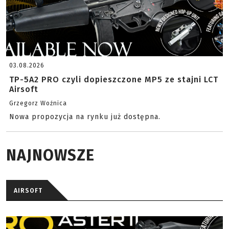
03.08.2026
TP-5A2 PRO czyli dopieszczone MP5 ze stajni LCT
Airsoft
Grzegorz Woźnica
Nowa propozycja na rynku już dostępna.
NAJNOWSZE
AIRSOFT