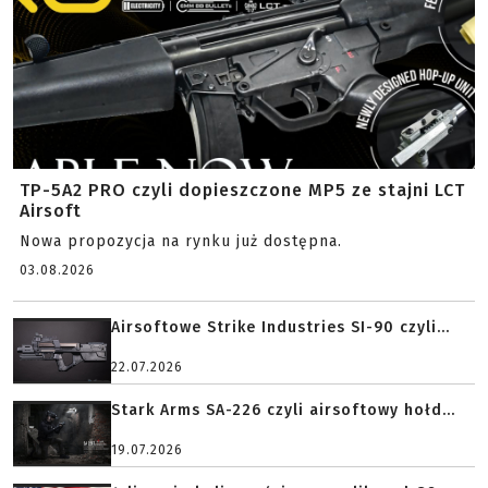
TP-5A2 PRO czyli dopieszczone MP5 ze stajni LCT
Airsoft
Nowa propozycja na rynku już dostępna.
03.08.2026
Airsoftowe Strike Industries SI-90 czyli...
22.07.2026
Stark Arms SA-226 czyli airsoftowy hołd...
19.07.2026