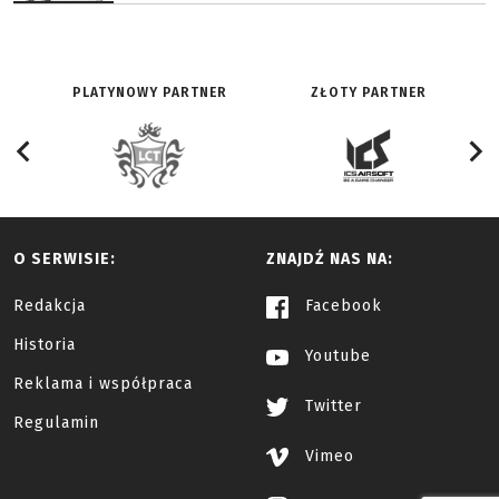
PLATYNOWY PARTNER
ZŁOTY PARTNER
O SERWISIE:
ZNAJDŹ NAS NA:
Redakcja
Facebook
Historia
Youtube
Reklama i współpraca
Twitter
Regulamin
Vimeo