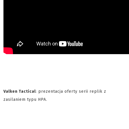
Valken Tactical
: prezentacja oferty serii replik z
zasilaniem typu HPA.