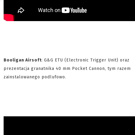
Booligan Airsoft
:
G&G ETU (Electronic Trigger Unit) oraz
prezentacja granatnika 40 mm Pocket Cannon, tym razem
zainstalowanego podlufowo.