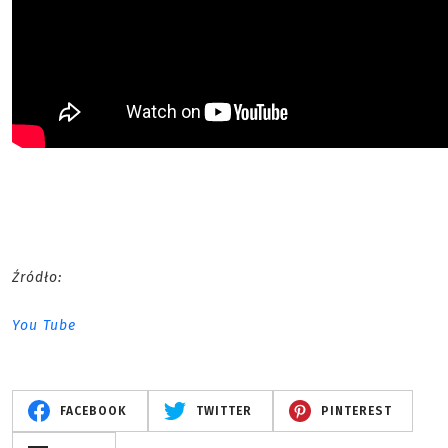
Źródło:
You Tube
FACEBOOK
TWITTER
PINTEREST