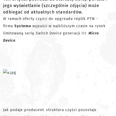
jego wyświetlanie (szczególnie zdjęcia) może
odbiegać od aktualnych standardów.
W ramach oferty części do upgreadu replik PTW -
firma
Systema
wypuści w najbliższym czasie na rynek
limitowaną serię
Switch Device
generacji III:
Micro
Device
.
Jak podaje producent: struktura części pozostaje