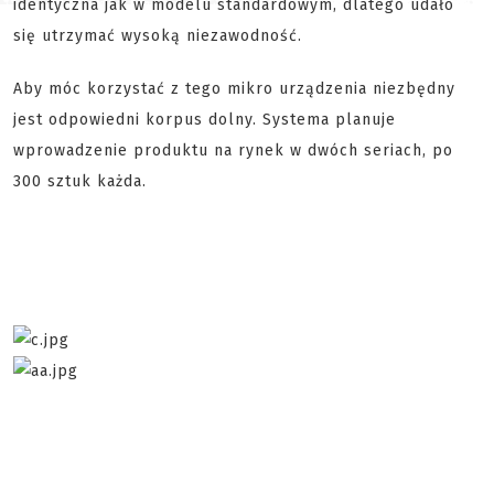
identyczna jak w modelu standardowym, dlatego udało
się utrzymać wysoką niezawodność.
Aby móc korzystać z tego mikro urządzenia niezbędny
jest odpowiedni korpus dolny. Systema planuje
wprowadzenie produktu na rynek w dwóch seriach, po
300 sztuk każda.