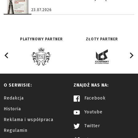
23.07.2026
PLATYNOWY PARTNER
ZŁOTY PARTNER
O SERWISIE:
ZNAJDŹ NAS NA:
Redakcja
Facebook
Historia
Youtube
Reklama i współpraca
Twitter
Regulamin