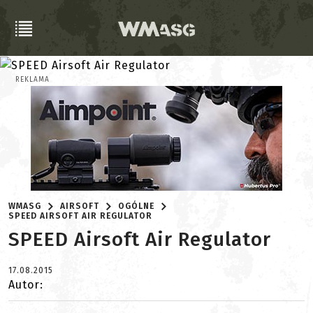
REKLAMA
WMASG
AIRSOFT
OGÓLNE
SPEED AIRSOFT AIR REGULATOR
SPEED Airsoft Air Regulator
17.08.2015
Autor: