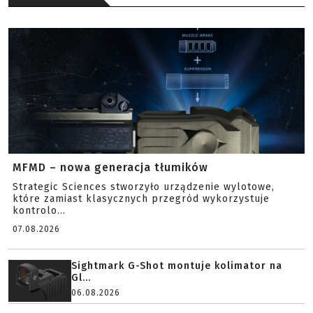
MFMD – nowa generacja tłumików
Strategic Sciences stworzyło urządzenie wylotowe,
które zamiast klasycznych przegród wykorzystuje
kontrolo...
07.08.2026
Sightmark G-Shot montuje kolimator na
Gl...
06.08.2026