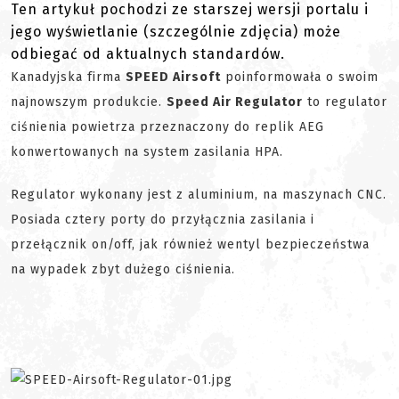
Ten artykuł pochodzi ze starszej wersji portalu i
jego wyświetlanie (szczególnie zdjęcia) może
odbiegać od aktualnych standardów.
Kanadyjska firma
SPEED Airsoft
poinformowała o swoim
najnowszym produkcie.
Speed Air Regulator
to regulator
ciśnienia powietrza przeznaczony do replik AEG
konwertowanych na system zasilania HPA.
Regulator wykonany jest z aluminium, na maszynach CNC.
Posiada cztery porty do przyłącznia zasilania i
przełącznik on/off, jak również wentyl bezpieczeństwa
na wypadek zbyt dużego ciśnienia.