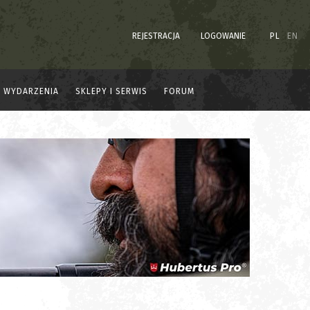
REJESTRACJA
LOGOWANIE
PL
EN
WYDARZENIA
SKLEPY I SERWIS
FORUM