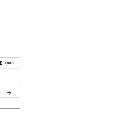
EMAIL