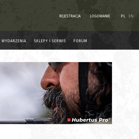
REJESTRACJA
LOGOWANIE
PL
EN
WYDARZENIA
SKLEPY I SERWIS
FORUM