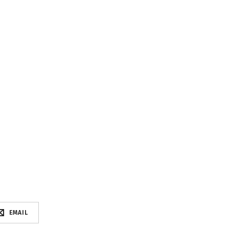
EMAIL