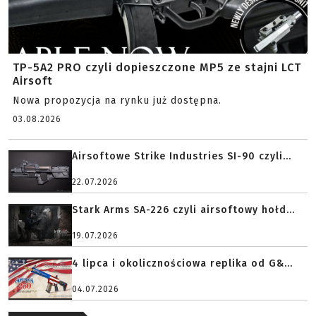
TP-5A2 PRO czyli dopieszczone MP5 ze stajni LCT
Airsoft
Nowa propozycja na rynku już dostępna.
03.08.2026
Airsoftowe Strike Industries SI-90 czyli...
22.07.2026
Stark Arms SA-226 czyli airsoftowy hołd...
19.07.2026
4 lipca i okolicznościowa replika od G&...
04.07.2026