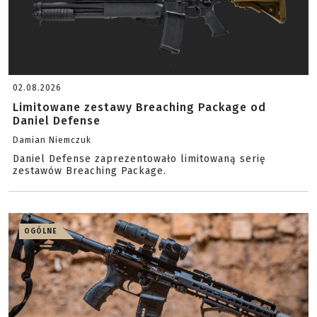
02.08.2026
Limitowane zestawy Breaching Package od
Daniel Defense
Damian Niemczuk
Daniel Defense zaprezentowało limitowaną serię
zestawów Breaching Package.
OGÓLNE