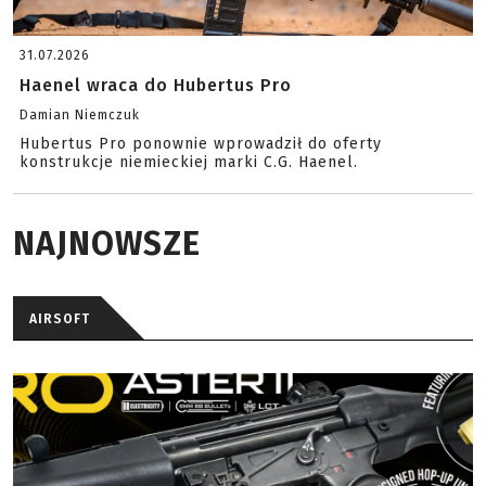
31.07.2026
Haenel wraca do Hubertus Pro
Damian Niemczuk
Hubertus Pro ponownie wprowadził do oferty
konstrukcje niemieckiej marki C.G. Haenel.
NAJNOWSZE
AIRSOFT