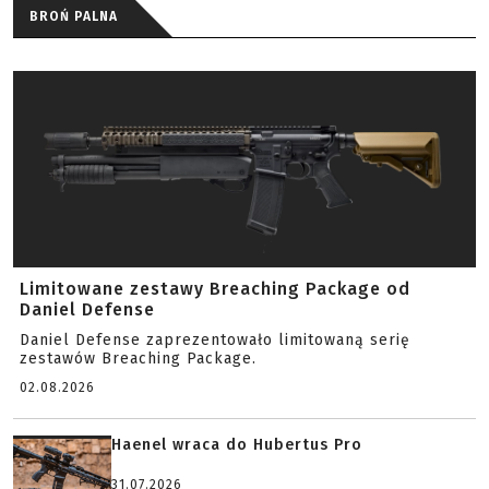
BROŃ PALNA
Limitowane zestawy Breaching Package od
Daniel Defense
Daniel Defense zaprezentowało limitowaną serię
zestawów Breaching Package.
02.08.2026
Haenel wraca do Hubertus Pro
31.07.2026