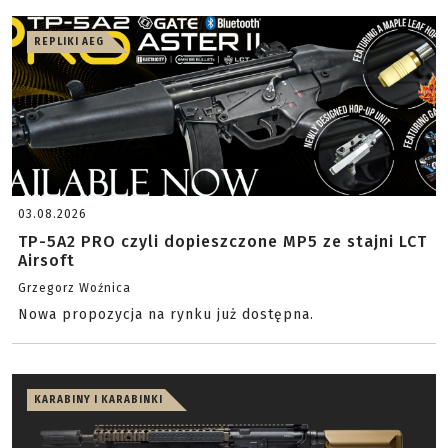
REPLIKI AEG
03.08.2026
TP-5A2 PRO czyli dopieszczone MP5 ze stajni LCT
Airsoft
Grzegorz Woźnica
Nowa propozycja na rynku już dostępna.
KARABINY I KARABINKI