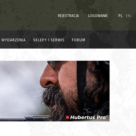
REJESTRACJA
LOGOWANIE
PL
EN
WYDARZENIA
SKLEPY I SERWIS
FORUM