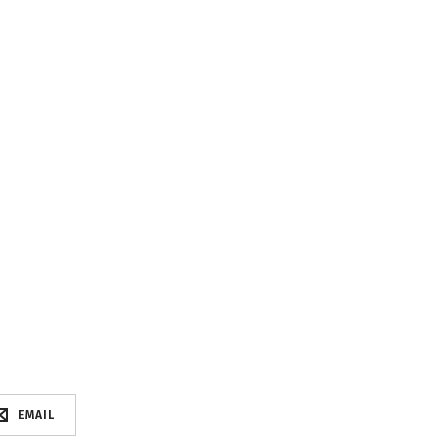
EMAIL