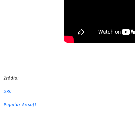
Źródła:
SRC
Popular Airsoft