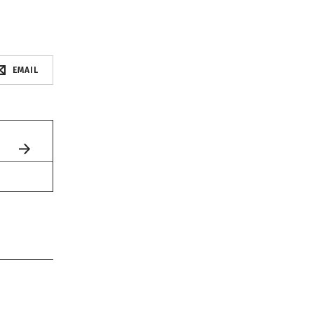
EMAIL