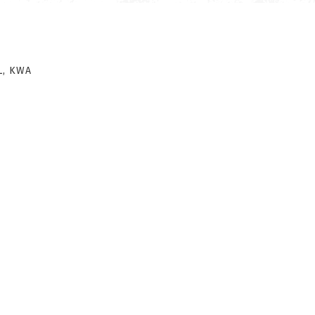
L, KWA