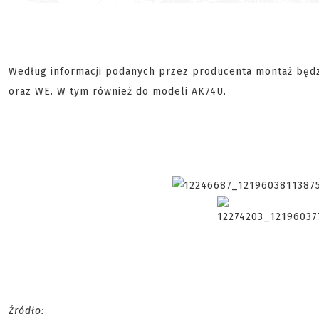
Według informacji podanych przez producenta montaż będzi
oraz WE. W tym również do modeli AK74U.
Źródło: