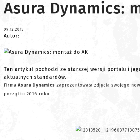
Asura Dynamics: 
09.12.2015
Autor:
Ten artykuł pochodzi ze starszej wersji portalu i je
aktualnych standardów.
Firma
Asura Dynamics
zaprezentowała zdjęcia swojego n
początku 2016 roku.