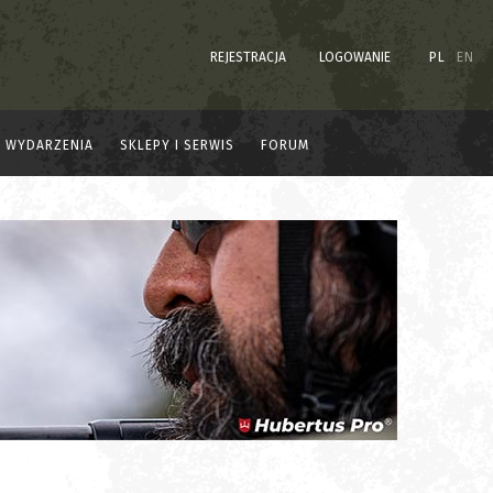
REJESTRACJA
LOGOWANIE
PL
EN
WYDARZENIA
SKLEPY I SERWIS
FORUM