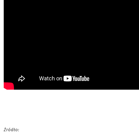
Źródło: