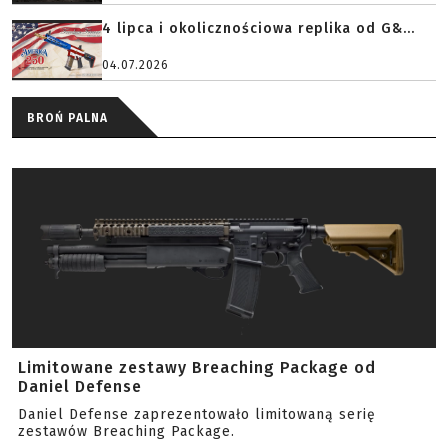
4 lipca i okolicznościowa replika od G&...
04.07.2026
BROŃ PALNA
Limitowane zestawy Breaching Package od
Daniel Defense
Daniel Defense zaprezentowało limitowaną serię
zestawów Breaching Package.