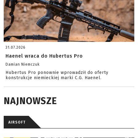
31.07.2026
Haenel wraca do Hubertus Pro
Damian Niemczuk
Hubertus Pro ponownie wprowadził do oferty
konstrukcje niemieckiej marki C.G. Haenel.
NAJNOWSZE
AIRSOFT