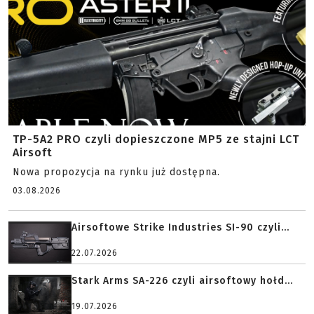
TP-5A2 PRO czyli dopieszczone MP5 ze stajni LCT
Airsoft
Nowa propozycja na rynku już dostępna.
03.08.2026
Airsoftowe Strike Industries SI-90 czyli...
22.07.2026
Stark Arms SA-226 czyli airsoftowy hołd...
19.07.2026