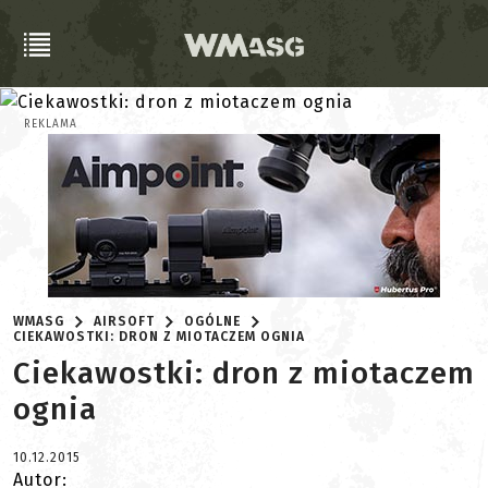
REKLAMA
WMASG
AIRSOFT
OGÓLNE
CIEKAWOSTKI: DRON Z MIOTACZEM OGNIA
Ciekawostki: dron z miotaczem
ognia
10.12.2015
Autor: