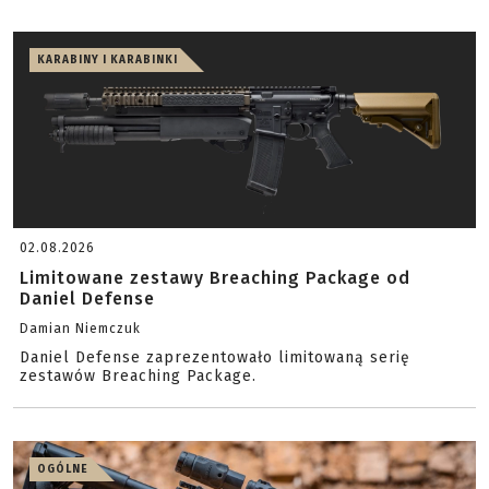
KARABINY I KARABINKI
02.08.2026
Limitowane zestawy Breaching Package od
Daniel Defense
Damian Niemczuk
Daniel Defense zaprezentowało limitowaną serię
zestawów Breaching Package.
OGÓLNE