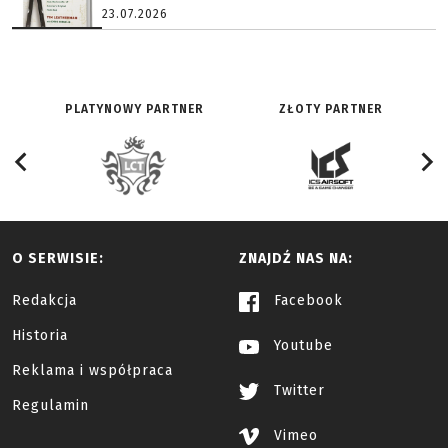
23.07.2026
PLATYNOWY PARTNER
ZŁOTY PARTNER
O SERWISIE:
ZNAJDŹ NAS NA:
Redakcja
Facebook
Historia
Youtube
Reklama i współpraca
Twitter
Regulamin
Vimeo