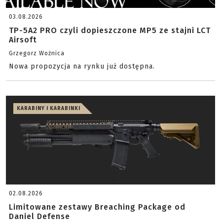
03.08.2026
TP-5A2 PRO czyli dopieszczone MP5 ze stajni LCT
Airsoft
Grzegorz Woźnica
Nowa propozycja na rynku już dostępna.
KARABINY I KARABINKI
02.08.2026
Limitowane zestawy Breaching Package od
Daniel Defense