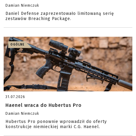
Damian Niemczuk
Daniel Defense zaprezentowało limitowaną serię
zestawów Breaching Package.
OGÓLNE
31.07.2026
Haenel wraca do Hubertus Pro
Damian Niemczuk
Hubertus Pro ponownie wprowadził do oferty
konstrukcje niemieckiej marki C.G. Haenel.