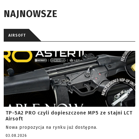
NAJNOWSZE
AIRSOFT
TP-5A2 PRO czyli dopieszczone MP5 ze stajni LCT
Airsoft
Nowa propozycja na rynku już dostępna.
03.08.2026