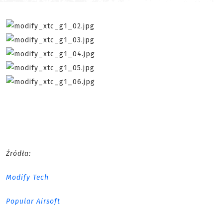
Źródła:
Modify Tech
Popular Airsoft