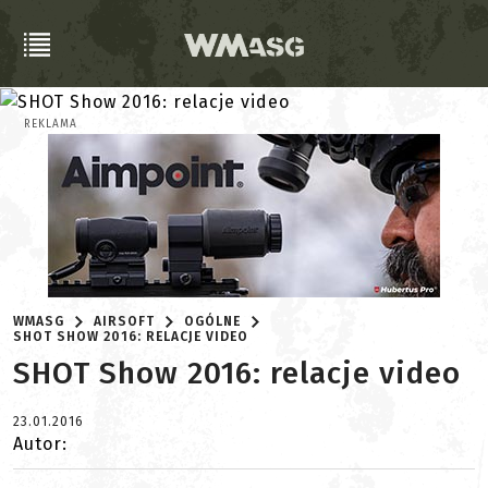
REKLAMA
WMASG
AIRSOFT
OGÓLNE
SHOT SHOW 2016: RELACJE VIDEO
SHOT Show 2016: relacje video
23.01.2016
Autor: