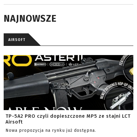
NAJNOWSZE
AIRSOFT
TP-5A2 PRO czyli dopieszczone MP5 ze stajni LCT
Airsoft
Nowa propozycja na rynku już dostępna.