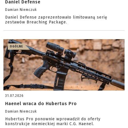
Daniel Defense
Damian Niemczuk
Daniel Defense zaprezentowało limitowaną serię
zestawów Breaching Package.
OGÓLNE
31.07.2026
Haenel wraca do Hubertus Pro
Damian Niemczuk
Hubertus Pro ponownie wprowadził do oferty
konstrukcje niemieckiej marki C.G. Haenel.