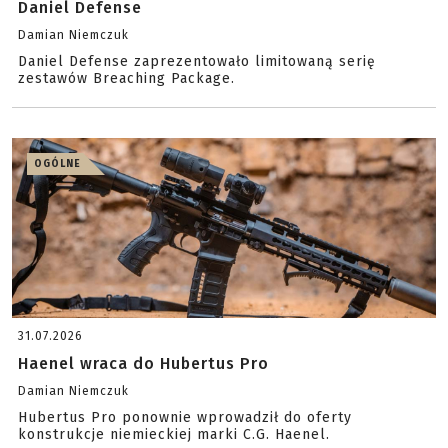
Daniel Defense
Damian Niemczuk
Daniel Defense zaprezentowało limitowaną serię
zestawów Breaching Package.
OGÓLNE
31.07.2026
Haenel wraca do Hubertus Pro
Damian Niemczuk
Hubertus Pro ponownie wprowadził do oferty
konstrukcje niemieckiej marki C.G. Haenel.