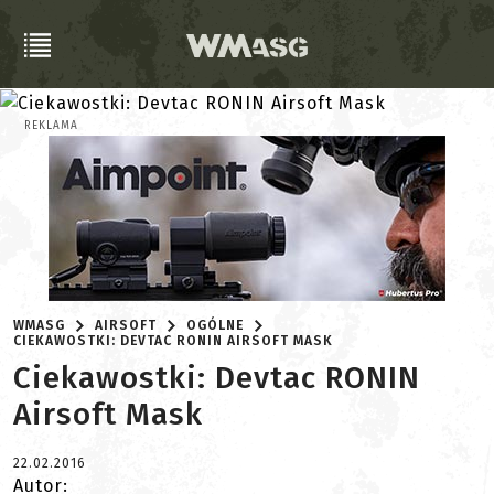
REKLAMA
WMASG
AIRSOFT
OGÓLNE
CIEKAWOSTKI: DEVTAC RONIN AIRSOFT MASK
Ciekawostki: Devtac RONIN
Airsoft Mask
22.02.2016
Autor: