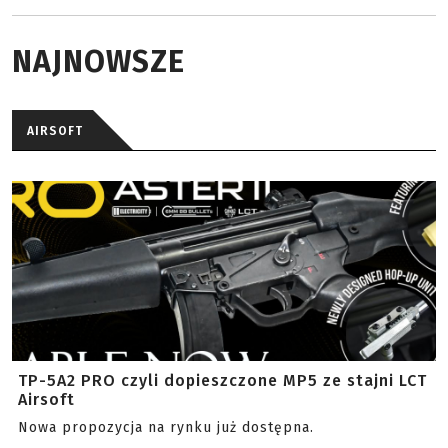
NAJNOWSZE
AIRSOFT
TP-5A2 PRO czyli dopieszczone MP5 ze stajni LCT
Airsoft
Nowa propozycja na rynku już dostępna.