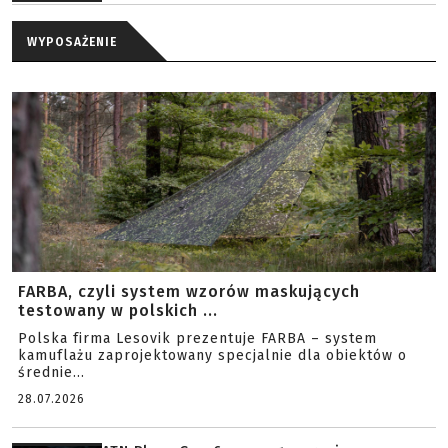
WYPOSAŻENIE
FARBA, czyli system wzorów maskujących
testowany w polskich ...
Polska firma Lesovik prezentuje FARBA – system
kamuflażu zaprojektowany specjalnie dla obiektów o
średnie...
28.07.2026