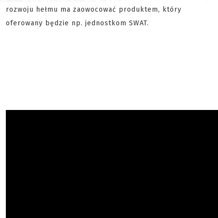
rozwoju hełmu ma zaowocować produktem, który
oferowany będzie np. jednostkom SWAT.