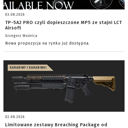
03.08.2026
TP-5A2 PRO czyli dopieszczone MP5 ze stajni LCT
Airsoft
Grzegorz Woźnica
Nowa propozycja na rynku już dostępna.
KARABINY I KARABINKI
02.08.2026
Limitowane zestawy Breaching Package od