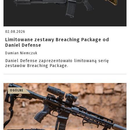
02.08.2026
Limitowane zestawy Breaching Package od
Daniel Defense
Damian Niemczuk
Daniel Defense zaprezentowało limitowaną serię
zestawów Breaching Package.
OGÓLNE