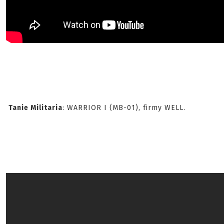
Tanie Militaria
: WARRIOR I (MB-01), firmy WELL.