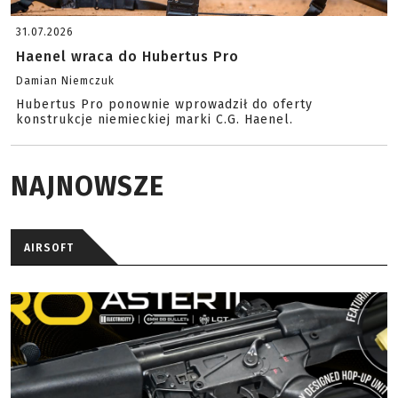
31.07.2026
Haenel wraca do Hubertus Pro
Damian Niemczuk
Hubertus Pro ponownie wprowadził do oferty
konstrukcje niemieckiej marki C.G. Haenel.
NAJNOWSZE
AIRSOFT