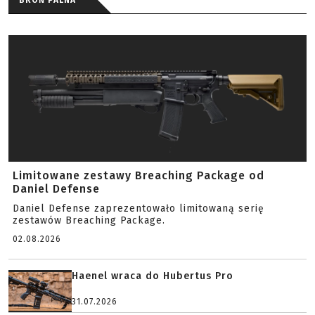
BROŃ PALNA
Limitowane zestawy Breaching Package od
Daniel Defense
Daniel Defense zaprezentowało limitowaną serię
zestawów Breaching Package.
02.08.2026
Haenel wraca do Hubertus Pro
31.07.2026