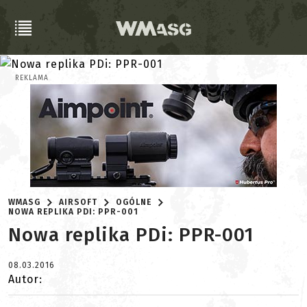
REKLAMA
WMASG
AIRSOFT
OGÓLNE
NOWA REPLIKA PDI: PPR-001
Nowa replika PDi: PPR-001
08.03.2016
Autor: