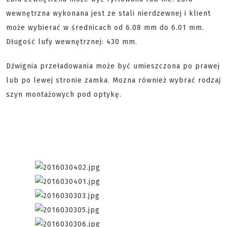
wewnętrzna wykonana jest ze stali nierdzewnej i klient
może wybierać w średnicach od 6.08 mm do 6.01 mm.
Długość lufy wewnętrznej: 430 mm.
Dźwignia przeładowania może być umieszczona po prawej
lub po lewej stronie zamka. Mozna również wybrać rodzaj
szyn montażowych pod optykę.