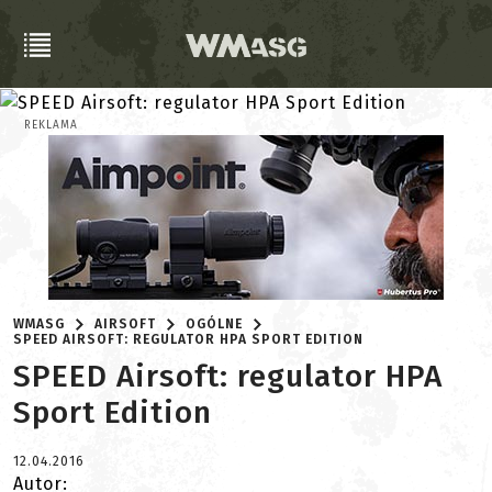
REKLAMA
WMASG
AIRSOFT
OGÓLNE
SPEED AIRSOFT: REGULATOR HPA SPORT EDITION
SPEED Airsoft: regulator HPA
Sport Edition
12.04.2016
Autor: