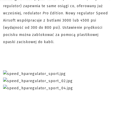
regulator
) zapewnia te same osiągi co, oferowany już
wcześniej, redulator
Pro Edition
. Nowy regulator Speed
Airsoft współpracuje z butlami 3000 lub 4500 psi
(wydajność od 300 do 800 psi). Ustawienie prędkości
pocisku można zablokować za pomocą plastikowej
opaski zaciskowej do kabli.