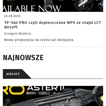
03.08.2026
TP-5A2 PRO czyli dopieszczone MP5 ze stajni LCT
Airsoft
Grzegorz Woźnica
Nowa propozycja na rynku już dostępna.
NAJNOWSZE
AIRSOFT