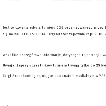
Jest to czwarta edycja turnieju CQB organizowanego przez
się na hali EXPO SILESIA. Organizator zapewnia repliki H
Wszelkie szczegółowe informacje, dotyczące rejestracji i 
Uwaga! Zapisy uczestników turnieju trwają tylko do 25 kw
Targi Exposhooting są objęte patronatem medialnym WMAS