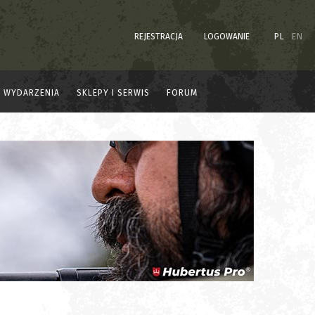
REJESTRACJA
LOGOWANIE
PL
EN
WYDARZENIA
SKLEPY I SERWIS
FORUM