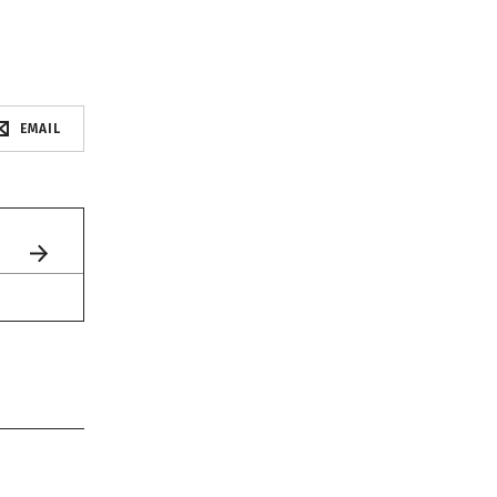
EMAIL