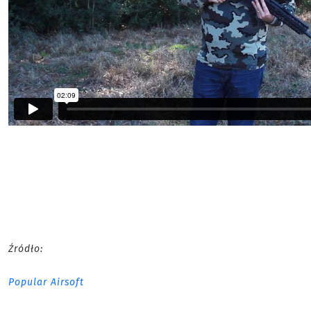
Źródło:
Popular Airsoft