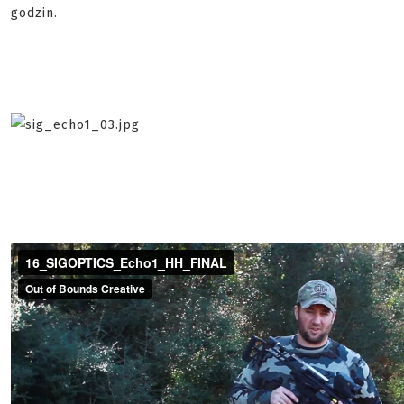
godzin.