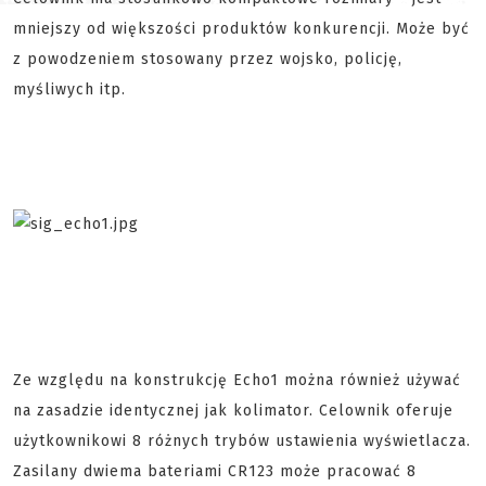
mniejszy od większości produktów konkurencji. Może być
z powodzeniem stosowany przez wojsko, policję,
myśliwych itp.
Ze względu na konstrukcję Echo1 można również używać
na zasadzie identycznej jak kolimator. Celownik oferuje
użytkownikowi 8 różnych trybów ustawienia wyświetlacza.
Zasilany dwiema bateriami CR123 może pracować 8