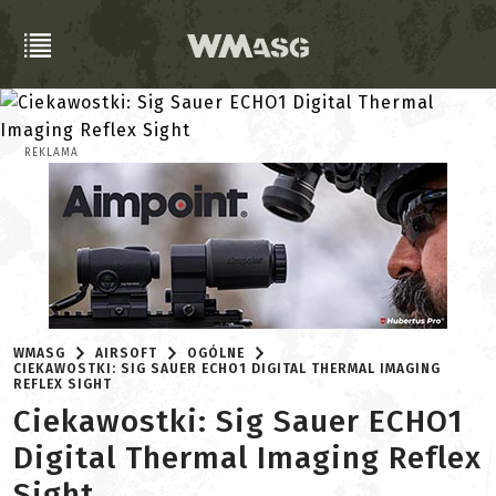
REKLAMA
WMASG
AIRSOFT
OGÓLNE
CIEKAWOSTKI: SIG SAUER ECHO1 DIGITAL THERMAL IMAGING
REFLEX SIGHT
Ciekawostki: Sig Sauer ECHO1
Digital Thermal Imaging Reflex
Sight