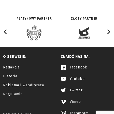
PLATYNOWY PARTNER
ZŁOTY PARTNER
O SERWISIE:
ZNAJDŹ NAS NA:
Redakcja
Facebook
Historia
Youtube
Reklama i współpraca
Twitter
Regulamin
Vimeo
Instagram