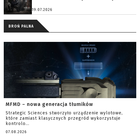
19.07.2026
BROŃ PALNA
MFMD – nowa generacja tłumików
Strategic Sciences stworzyło urządzenie wylotowe,
które zamiast klasycznych przegród wykorzystuje
kontrolo...
07.08.2026