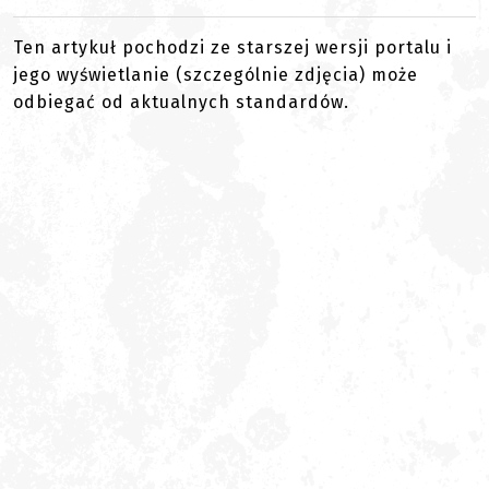
Ten artykuł pochodzi ze starszej wersji portalu i
jego wyświetlanie (szczególnie zdjęcia) może
odbiegać od aktualnych standardów.