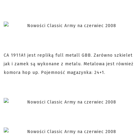
CA 1911A1 jest repliką full metall GBB. Zarówno szkielet
jak i zamek są wykonane z metalu. Metalowa jest również
komora hop up. Pojemność magazynka: 24+1.