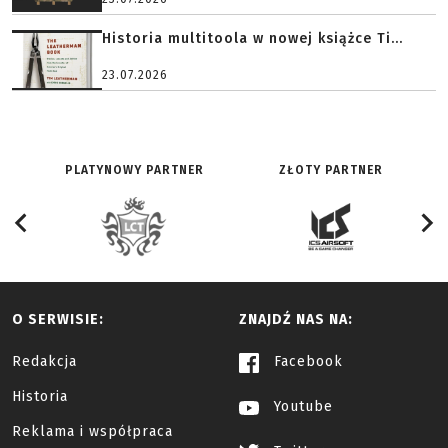
Historia multitoola w nowej książce Ti...
23.07.2026
PLATYNOWY PARTNER
ZŁOTY PARTNER
O SERWISIE:
ZNAJDŹ NAS NA:
Redakcja
Facebook
Historia
Youtube
Reklama i współpraca