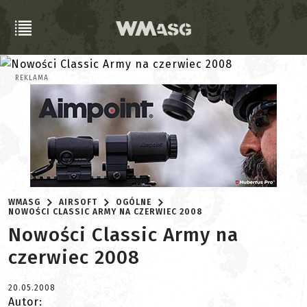
REKLAMA
WMASG
AIRSOFT
OGÓLNE
NOWOŚCI CLASSIC ARMY NA CZERWIEC 2008
Nowości Classic Army na
czerwiec 2008
20.05.2008
Autor: