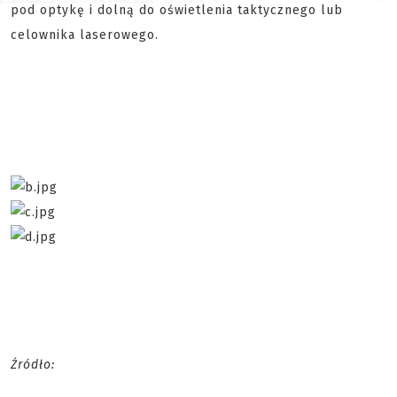
pod optykę i dolną do oświetlenia taktycznego lub
celownika laserowego.
Źródło: