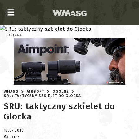
REKLAMA
WMASG
AIRSOFT
OGÓLNE
SRU: TAKTYCZNY SZKIELET DO GLOCKA
SRU: taktyczny szkielet do
Glocka
18.07.2016
Autor: