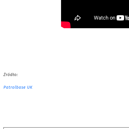
Źródło:
Patrolbase UK