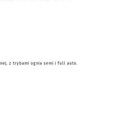
nej, z trybami ognia semi i full auto.