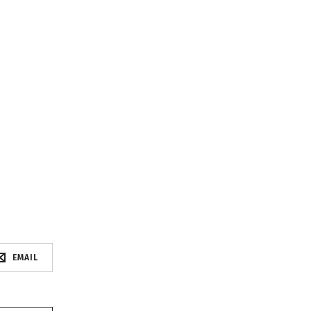
EMAIL