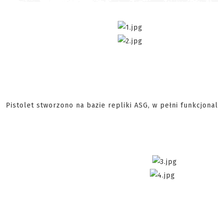
Pistolet stworzono na bazie repliki ASG, w pełni funkcjonal