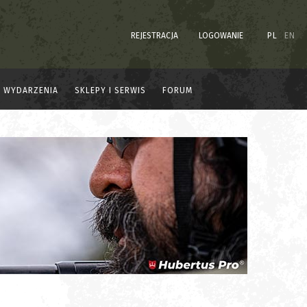
REJESTRACJA
LOGOWANIE
PL
EN
WYDARZENIA
SKLEPY I SERWIS
FORUM