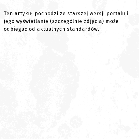
Ten artykuł pochodzi ze starszej wersji portalu i
jego wyświetlanie (szczególnie zdjęcia) może
odbiegać od aktualnych standardów.