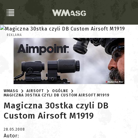
REKLAMA
WMASG
AIRSOFT
OGÓLNE
MAGICZNA 30STKA CZYLI DB CUSTOM AIRSOFT M1919
Magiczna 30stka czyli DB
Custom Airsoft M1919
28.05.2008
Autor: