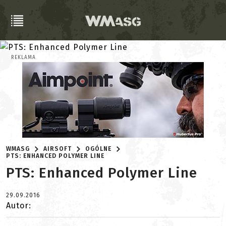
REKLAMA
WMASG
AIRSOFT
OGÓLNE
PTS: ENHANCED POLYMER LINE
PTS: Enhanced Polymer Line
29.09.2016
Autor: