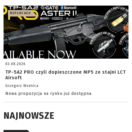
REPLIKI AEG
03.08.2026
TP-5A2 PRO czyli dopieszczone MP5 ze stajni LCT
Airsoft
Grzegorz Woźnica
Nowa propozycja na rynku już dostępna.
NAJNOWSZE