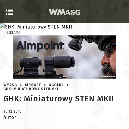
REKLAMA
WMASG
AIRSOFT
OGÓLNE
GHK: MINIATUROWY STEN MKII
GHK: Miniaturowy STEN MKII
30.12.2016
Autor: