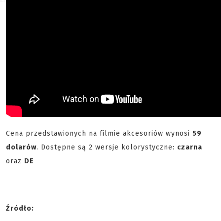
Cena przedstawionych na filmie akcesoriów wynosi
59
dolarów
. Dostępne są 2 wersje kolorystyczne:
czarna
oraz
DE
Źródło: