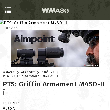
REKLAMA
WMASG
AIRSOFT
OGÓLNE
PTS: GRIFFIN ARMAMENT M4SD-II I
PTS: Griffin Armament M4SD-II
i
09.01.2017
Autor: