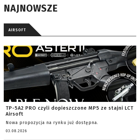
NAJNOWSZE
AIRSOFT
TP-5A2 PRO czyli dopieszczone MP5 ze stajni LCT
Airsoft
Nowa propozycja na rynku już dostępna.
03.08.2026