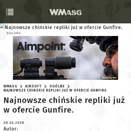
REKLAMA
WMASG
AIRSOFT
OGÓLNE
NAJNOWSZE CHIŃSKIE REPLIKI JUŻ W OFERCIE GUNFIRE.
Najnowsze chińskie repliki już
w ofercie Gunfire.
08.06.2008
Autor: