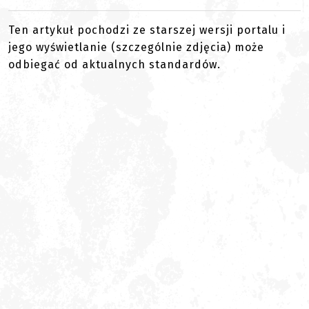
Ten artykuł pochodzi ze starszej wersji portalu i
jego wyświetlanie (szczególnie zdjęcia) może
odbiegać od aktualnych standardów.