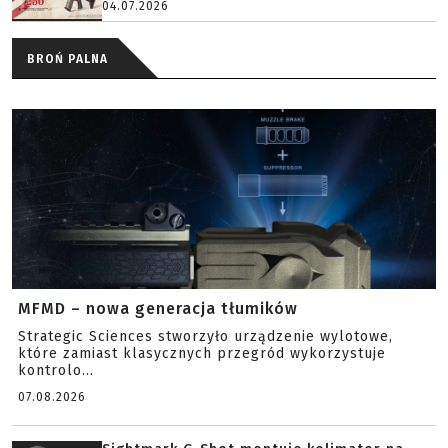
04.07.2026
BROŃ PALNA
MFMD – nowa generacja tłumików
Strategic Sciences stworzyło urządzenie wylotowe,
które zamiast klasycznych przegród wykorzystuje
kontrolo...
07.08.2026