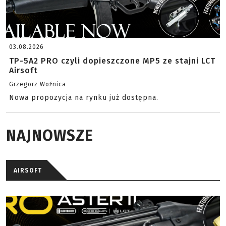
03.08.2026
TP-5A2 PRO czyli dopieszczone MP5 ze stajni LCT
Airsoft
Grzegorz Woźnica
Nowa propozycja na rynku już dostępna.
NAJNOWSZE
AIRSOFT