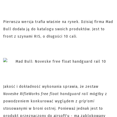
Pierwsza wersja trafia właśnie na rynek. Dzisiaj firma Mad
Bull dodała ją do katalogu swoich produktów. Jest to
front z szynami RIS, o długości 10 cali.
Jakość i dokładność wykonania sprawia, że zestaw
Noveske RifleWorks free float handguard rail
mógłby z
powodzeniem konkurować wyglądem z
grip'ami
stosowanymi w broni ostrej. Ponieważ jednak jest to
produkt przeznaczony do airsoft'u - ma zablokowany