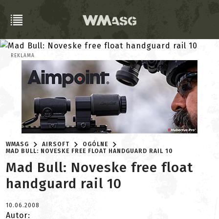
REKLAMA
WMASG
AIRSOFT
OGÓLNE
MAD BULL: NOVESKE FREE FLOAT HANDGUARD RAIL 10
Mad Bull: Noveske free float
handguard rail 10
10.06.2008
Autor: