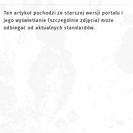
Ten artykuł pochodzi ze starszej wersji portalu i
jego wyświetlanie (szczególnie zdjęcia) może
odbiegać od aktualnych standardów.