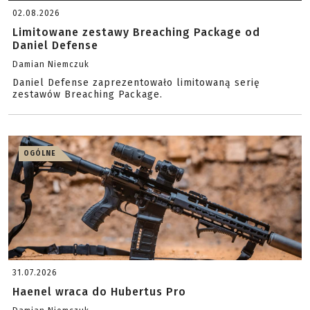
02.08.2026
Limitowane zestawy Breaching Package od
Daniel Defense
Damian Niemczuk
Daniel Defense zaprezentowało limitowaną serię
zestawów Breaching Package.
OGÓLNE
31.07.2026
Haenel wraca do Hubertus Pro