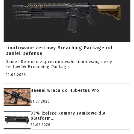
Limitowane zestawy Breaching Package od
Daniel Defense
Daniel Defense zaprezentowało limitowaną serię
zestawów Breaching Package.
02.08.2026
Haenel wraca do Hubertus Pro
31.07.2026
33% lżejsze komory zamkowe dla
platform...
29.07.2026