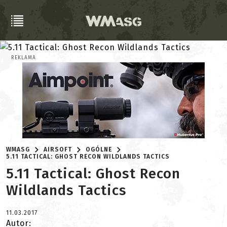
REKLAMA
WMASG
AIRSOFT
OGÓLNE
5.11 TACTICAL: GHOST RECON WILDLANDS TACTICS
5.11 Tactical: Ghost Recon
Wildlands Tactics
11.03.2017
Autor: