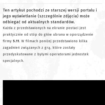
Ten artykuł pochodzi ze starszej wersji portalu i
jego wyświetlanie (szczególnie zdjęcia) może
odbiegać od aktualnych standardów.
Każda z przedstawionych na ekranie postaci jest
praktycznie od stóp do głów ubrana w oporządzenie
firmy
5.11
. W filmach poniżej przedstawiono kilka
zagadnień związanych z grą, które zostały
przedyskutowane z byłymi operatorami jednostek
specjalnych.