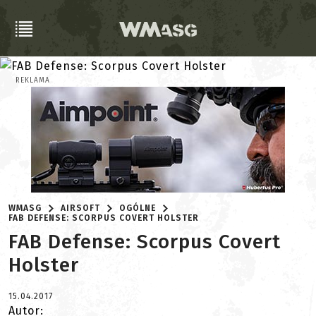
REKLAMA
WMASG
AIRSOFT
OGÓLNE
FAB DEFENSE: SCORPUS COVERT HOLSTER
FAB Defense: Scorpus Covert
Holster
15.04.2017
Autor: