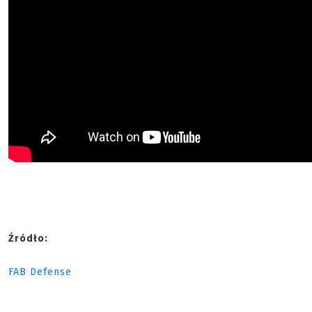
Źródło:
FAB Defense